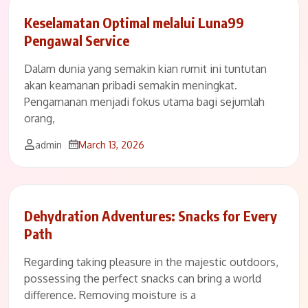
Keselamatan Optimal melalui Luna99
Pengawal Service
Dalam dunia yang semakin kian rumit ini tuntutan
akan keamanan pribadi semakin meningkat.
Pengamanan menjadi fokus utama bagi sejumlah
orang,
admin
March 13, 2026
Dehydration Adventures: Snacks for Every
Path
Regarding taking pleasure in the majestic outdoors,
possessing the perfect snacks can bring a world
difference. Removing moisture is a