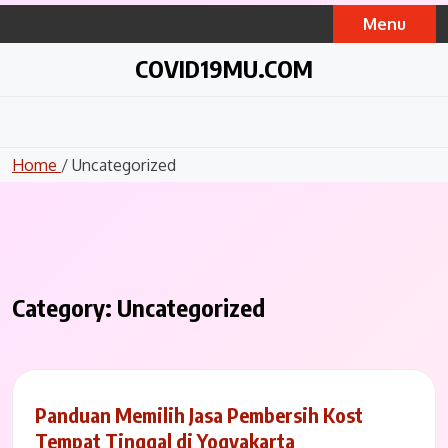
Skip
Menu
to
content
COVID19MU.COM
Home
/ Uncategorized
Category:
Uncategorized
Panduan Memilih Jasa Pembersih Kost
Tempat Tinggal di Yogyakarta