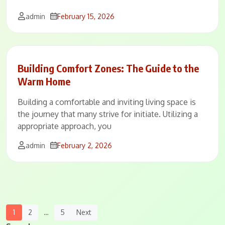
admin
February 15, 2026
Building Comfort Zones: The Guide to the
Warm Home
Building a comfortable and inviting living space is
the journey that many strive for initiate. Utilizing a
appropriate approach, you
admin
February 2, 2026
Posts
1
2
…
5
Next