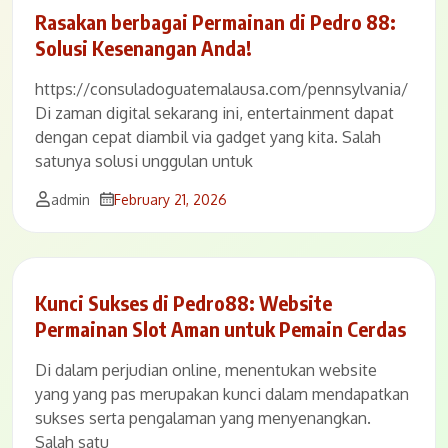
Rasakan berbagai Permainan di Pedro 88:
Solusi Kesenangan Anda!
https://consuladoguatemalausa.com/pennsylvania/
Di zaman digital sekarang ini, entertainment dapat
dengan cepat diambil via gadget yang kita. Salah
satunya solusi unggulan untuk
admin
February 21, 2026
Kunci Sukses di Pedro88: Website
Permainan Slot Aman untuk Pemain Cerdas
Di dalam perjudian online, menentukan website
yang yang pas merupakan kunci dalam mendapatkan
sukses serta pengalaman yang menyenangkan.
Salah satu