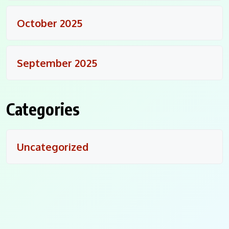
October 2025
September 2025
Categories
Uncategorized