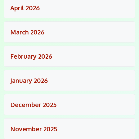
April 2026
March 2026
February 2026
January 2026
December 2025
November 2025