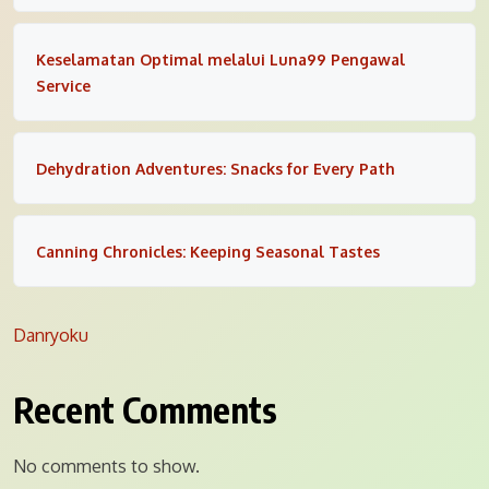
Keselamatan Optimal melalui Luna99 Pengawal
Service
Dehydration Adventures: Snacks for Every Path
Canning Chronicles: Keeping Seasonal Tastes
Danryoku
Recent Comments
No comments to show.