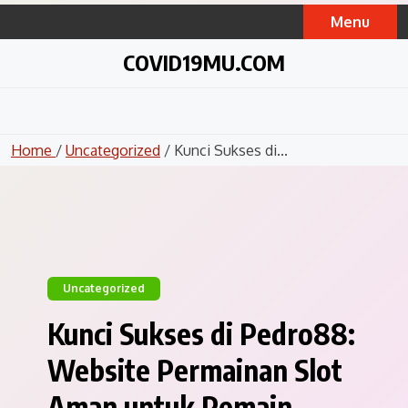
Skip
Menu
to
content
COVID19MU.COM
Home
/
Uncategorized
/ Kunci Sukses di...
Uncategorized
Kunci Sukses di Pedro88:
Website Permainan Slot
Aman untuk Pemain