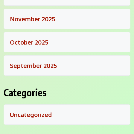
November 2025
October 2025
September 2025
Categories
Uncategorized