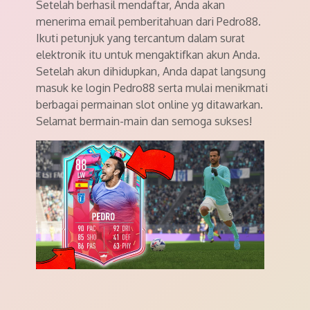
Setelah berhasil mendaftar, Anda akan
menerima email pemberitahuan dari Pedro88.
Ikuti petunjuk yang tercantum dalam surat
elektronik itu untuk mengaktifkan akun Anda.
Setelah akun dihidupkan, Anda dapat langsung
masuk ke login Pedro88 serta mulai menikmati
berbagai permainan slot online yg ditawarkan.
Selamat bermain-main dan semoga sukses!