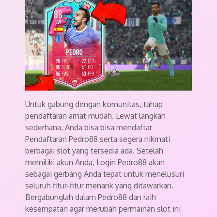
Untuk gabung dengan komunitas, tahap
pendaftaran amat mudah. Lewat langkah
sederhana, Anda bisa bisa mendaftar
Pendaftaran Pedro88 serta segera nikmati
berbagai slot yang tersedia ada. Setelah
memiliki akun Anda, Login Pedro88 akan
sebagai gerbang Anda tepat untuk menelusuri
seluruh fitur-fitur menarik yang ditawarkan.
Bergabunglah dalam Pedro88 dan raih
kesempatan agar merubah permainan slot ini