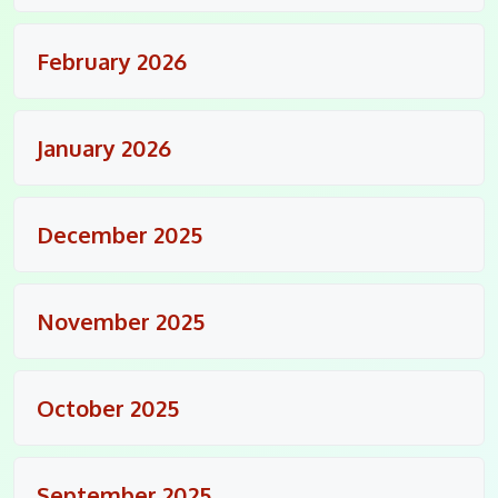
February 2026
January 2026
December 2025
November 2025
October 2025
September 2025