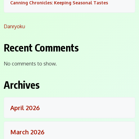
Canning Chronicles: Keeping Seasonal Tastes
Danryoku
Recent Comments
No comments to show.
Archives
April 2026
March 2026