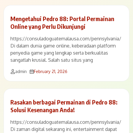
Mengetahui Pedro 88: Portal Permainan
Online yang Perlu Dikunjungi
https://consuladoguatemalausa.com/pennsylvania/
Di dalam dunia game online, keberadaan platform
penyedia game yang lengkap serta berkualitas
sangatlah krusial. Salah satu situs yang
admin
February 21, 2026
Rasakan berbagai Permainan di Pedro 88:
Solusi Kesenangan Anda!
https://consuladoguatemalausa.com/pennsylvania/
Di zaman digital sekarang ini, entertainment dapat