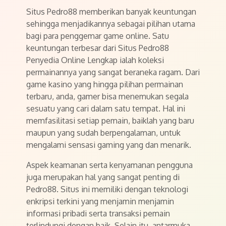
Situs Pedro88 memberikan banyak keuntungan
sehingga menjadikannya sebagai pilihan utama
bagi para penggemar game online. Satu
keuntungan terbesar dari Situs Pedro88
Penyedia Online Lengkap ialah koleksi
permainannya yang sangat beraneka ragam. Dari
game kasino yang hingga pilihan permainan
terbaru, anda, gamer bisa menemukan segala
sesuatu yang cari dalam satu tempat. Hal ini
memfasilitasi setiap pemain, baiklah yang baru
maupun yang sudah berpengalaman, untuk
mengalami sensasi gaming yang dan menarik.
Aspek keamanan serta kenyamanan pengguna
juga merupakan hal yang sangat penting di
Pedro88. Situs ini memiliki dengan teknologi
enkripsi terkini yang menjamin menjamin
informasi pribadi serta transaksi pemain
terlindungi dengan baik. Selain itu, antarmuka