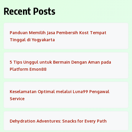
Recent Posts
Panduan Memilih Jasa Pembersih Kost Tempat
Tinggal di Yogyakarta
5 Tips Unggul untuk Bermain Dengan Aman pada
Platform Emon88
Keselamatan Optimal melalui Luna99 Pengawal
Service
Dehydration Adventures: Snacks for Every Path