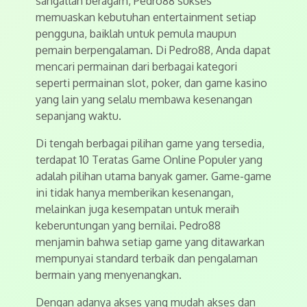
sangatlah beragam, Pedro88 sukses
memuaskan kebutuhan entertainment setiap
pengguna, baiklah untuk pemula maupun
pemain berpengalaman. Di Pedro88, Anda dapat
mencari permainan dari berbagai kategori
seperti permainan slot, poker, dan game kasino
yang lain yang selalu membawa kesenangan
sepanjang waktu.
Di tengah berbagai pilihan game yang tersedia,
terdapat 10 Teratas Game Online Populer yang
adalah pilihan utama banyak gamer. Game-game
ini tidak hanya memberikan kesenangan,
melainkan juga kesempatan untuk meraih
keberuntungan yang bernilai. Pedro88
menjamin bahwa setiap game yang ditawarkan
mempunyai standard terbaik dan pengalaman
bermain yang menyenangkan.
Dengan adanya akses yang mudah akses dan