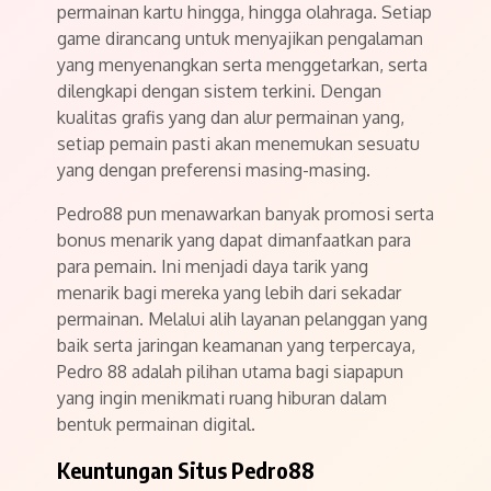
permainan kartu hingga, hingga olahraga. Setiap
game dirancang untuk menyajikan pengalaman
yang menyenangkan serta menggetarkan, serta
dilengkapi dengan sistem terkini. Dengan
kualitas grafis yang dan alur permainan yang,
setiap pemain pasti akan menemukan sesuatu
yang dengan preferensi masing-masing.
Pedro88 pun menawarkan banyak promosi serta
bonus menarik yang dapat dimanfaatkan para
para pemain. Ini menjadi daya tarik yang
menarik bagi mereka yang lebih dari sekadar
permainan. Melalui alih layanan pelanggan yang
baik serta jaringan keamanan yang terpercaya,
Pedro 88 adalah pilihan utama bagi siapapun
yang ingin menikmati ruang hiburan dalam
bentuk permainan digital.
Keuntungan Situs Pedro88