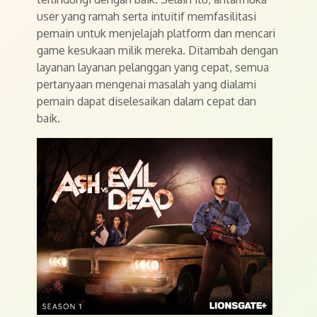
user yang ramah serta intuitif memfasilitasi
pemain untuk menjelajah platform dan mencari
game kesukaan milik mereka. Ditambah dengan
layanan layanan pelanggan yang cepat, semua
pertanyaan mengenai masalah yang dialami
pemain dapat diselesaikan dalam cepat dan
baik.