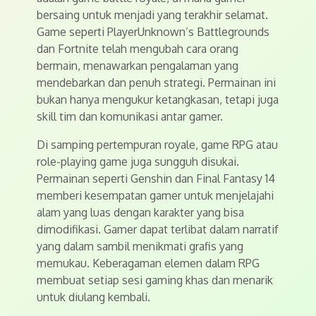
bersaing untuk menjadi yang terakhir selamat.
Game seperti PlayerUnknown’s Battlegrounds
dan Fortnite telah mengubah cara orang
bermain, menawarkan pengalaman yang
mendebarkan dan penuh strategi. Permainan ini
bukan hanya mengukur ketangkasan, tetapi juga
skill tim dan komunikasi antar gamer.
Di samping pertempuran royale, game RPG atau
role-playing game juga sungguh disukai.
Permainan seperti Genshin dan Final Fantasy 14
memberi kesempatan gamer untuk menjelajahi
alam yang luas dengan karakter yang bisa
dimodifikasi. Gamer dapat terlibat dalam narratif
yang dalam sambil menikmati grafis yang
memukau. Keberagaman elemen dalam RPG
membuat setiap sesi gaming khas dan menarik
untuk diulang kembali.