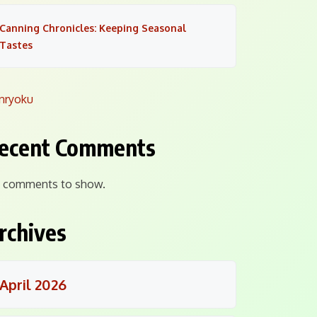
Canning Chronicles: Keeping Seasonal
Tastes
nryoku
ecent Comments
 comments to show.
rchives
April 2026