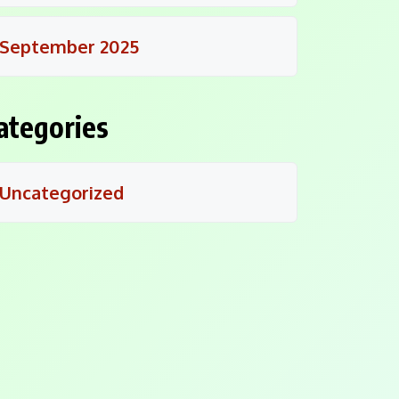
September 2025
ategories
Uncategorized