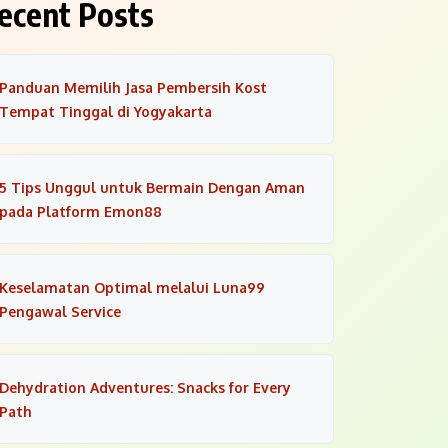
ecent Posts
Panduan Memilih Jasa Pembersih Kost
Tempat Tinggal di Yogyakarta
5 Tips Unggul untuk Bermain Dengan Aman
pada Platform Emon88
Keselamatan Optimal melalui Luna99
Pengawal Service
Dehydration Adventures: Snacks for Every
Path