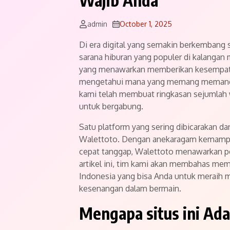
Wajib Anda
admin
October 1, 2025
Di era digital yang semakin berkembang s
sarana hiburan yang populer di kalangan 
yang menawarkan memberikan kesempatan
mengetahui mana yang memang memang pa
kami telah membuat ringkasan sejumlah 
untuk bergabung.
Satu platform yang sering dibicarakan dan
Walettoto. Dengan anekaragam kemampua
cepat tanggap, Walettoto menawarkan p
artikel ini, tim kami akan membahas mem
Indonesia yang bisa Anda untuk meraih
kesenangan dalam bermain.
Mengapa situs ini Ada