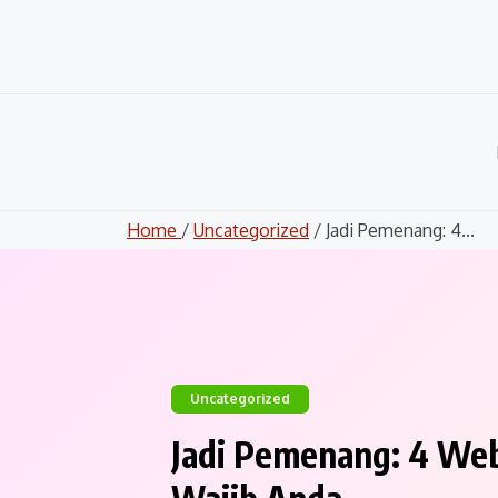
Skip
to
content
Home
/
Uncategorized
/ Jadi Pemenang: 4...
Uncategorized
Jadi Pemenang: 4 Web