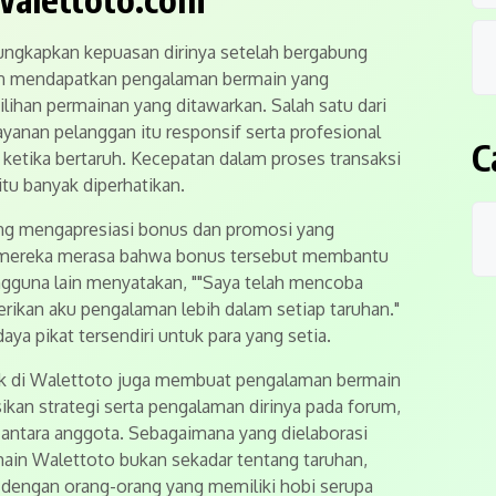
gkapkan kepuasan dirinya setelah bergabung
an mendapatkan pengalaman bermain yang
an permainan yang ditawarkan. Salah satu dari
anan pelanggan itu responsif serta profesional
C
tika bertaruh. Kecepatan dalam proses transaksi
itu banyak diperhatikan.
ring mengapresiasi bonus dan promosi yang
 mereka merasa bahwa bonus tersebut membantu
guna lain menyatakan, ""Saya telah mencoba
ikan aku pengalaman lebih dalam setiap taruhan."
aya pikat tersendiri untuk para yang setia.
tuk di Walettoto juga membuat pengalaman bermain
kan strategi serta pengalaman dirinya pada forum,
ntara anggota. Sebagaimana yang dielaborasi
rmain Walettoto bukan sekadar tentang taruhan,
i dengan orang-orang yang memiliki hobi serupa