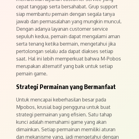
cepat tanggap serta bersahabat. Grup support
siap membantu pemain dengan segala tanya
jawab dan permasalahan yang mungkin muncul.
Dengan adanya layanan customer service
sepuluh kedua, pemain dapat mengalami aman
serta tenang ketika bermain, mengetahui jika
pertolongan selalu ada dapat diakses setiap
saat. Hal ini lebih memperkuat bahwa M-Pobos
merupakan alternatif yang baik untuk setiap
pemain game.
Strategi Permainan yang Bermanfaat
Untuk mencapai keberhasilan besar pada
Mpobos, krusial bagi pengguna untuk buat
strategi permainan yang efisien. Satu tahap
kunci adalah memahami game yang akan
dimainkan. Setiap permainan memiliki aturan
dan mekanisme yang, jadi mengetahui dengan