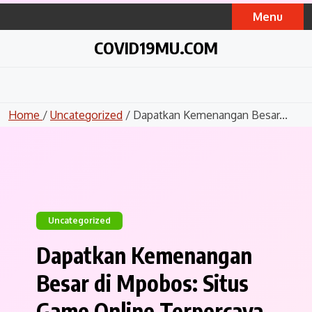
Skip
Menu
to
content
COVID19MU.COM
Home
/
Uncategorized
/ Dapatkan Kemenangan Besar...
Uncategorized
Dapatkan Kemenangan
Besar di Mpobos: Situs
Game Online Terpercaya