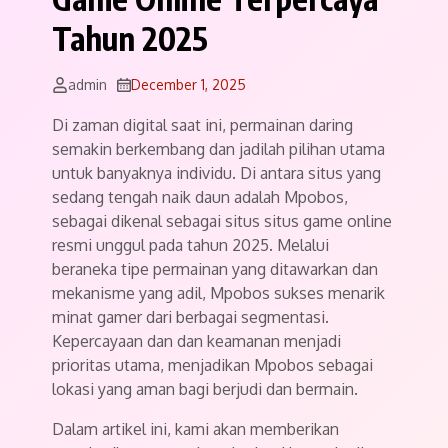
Tahun 2025
admin
December 1, 2025
Di zaman digital saat ini, permainan daring
semakin berkembang dan jadilah pilihan utama
untuk banyaknya individu. Di antara situs yang
sedang tengah naik daun adalah Mpobos,
sebagai dikenal sebagai situs situs game online
resmi unggul pada tahun 2025. Melalui
beraneka tipe permainan yang ditawarkan dan
mekanisme yang adil, Mpobos sukses menarik
minat gamer dari berbagai segmentasi.
Kepercayaan dan dan keamanan menjadi
prioritas utama, menjadikan Mpobos sebagai
lokasi yang aman bagi berjudi dan bermain.
Dalam artikel ini, kami akan memberikan