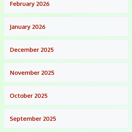
February 2026
January 2026
December 2025
November 2025
October 2025
September 2025