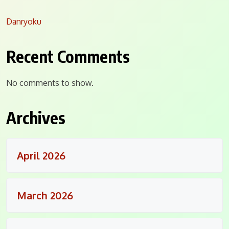
Danryoku
Recent Comments
No comments to show.
Archives
April 2026
March 2026