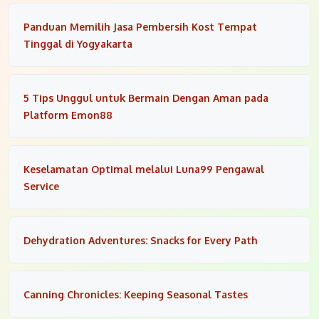
Panduan Memilih Jasa Pembersih Kost Tempat
Tinggal di Yogyakarta
5 Tips Unggul untuk Bermain Dengan Aman pada
Platform Emon88
Keselamatan Optimal melalui Luna99 Pengawal
Service
Dehydration Adventures: Snacks for Every Path
Canning Chronicles: Keeping Seasonal Tastes